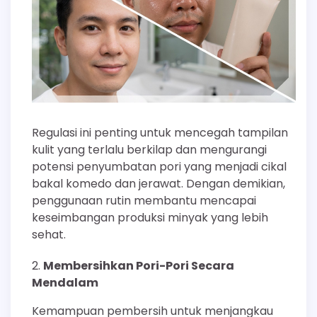
Regulasi ini penting untuk mencegah tampilan
kulit yang terlalu berkilap dan mengurangi
potensi penyumbatan pori yang menjadi cikal
bakal komedo dan jerawat. Dengan demikian,
penggunaan rutin membantu mencapai
keseimbangan produksi minyak yang lebih
sehat.
Membersihkan Pori-Pori Secara
Mendalam
Kemampuan pembersih untuk menjangkau