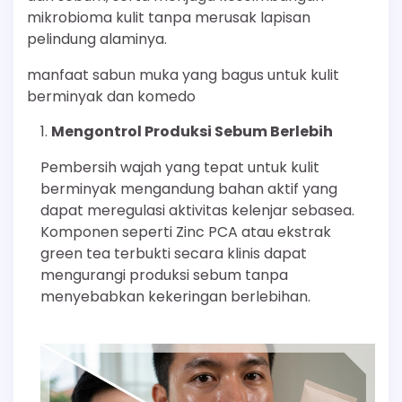
mikrobioma kulit tanpa merusak lapisan
pelindung alaminya.
manfaat sabun muka yang bagus untuk kulit
berminyak dan komedo
Mengontrol Produksi Sebum Berlebih
Pembersih wajah yang tepat untuk kulit
berminyak mengandung bahan aktif yang
dapat meregulasi aktivitas kelenjar sebasea.
Komponen seperti Zinc PCA atau ekstrak
green tea terbukti secara klinis dapat
mengurangi produksi sebum tanpa
menyebabkan kekeringan berlebihan.