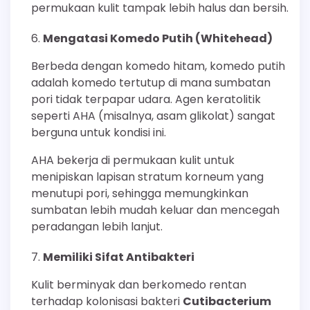
permukaan kulit tampak lebih halus dan bersih.
Mengatasi Komedo Putih (Whitehead)
Berbeda dengan komedo hitam, komedo putih
adalah komedo tertutup di mana sumbatan
pori tidak terpapar udara. Agen keratolitik
seperti AHA (misalnya, asam glikolat) sangat
berguna untuk kondisi ini.
AHA bekerja di permukaan kulit untuk
menipiskan lapisan stratum korneum yang
menutupi pori, sehingga memungkinkan
sumbatan lebih mudah keluar dan mencegah
peradangan lebih lanjut.
Memiliki Sifat Antibakteri
Kulit berminyak dan berkomedo rentan
terhadap kolonisasi bakteri
Cutibacterium