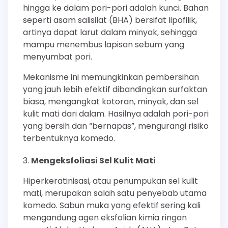
hingga ke dalam pori-pori adalah kunci. Bahan
seperti asam salisilat (BHA) bersifat lipofilik,
artinya dapat larut dalam minyak, sehingga
mampu menembus lapisan sebum yang
menyumbat pori.
Mekanisme ini memungkinkan pembersihan
yang jauh lebih efektif dibandingkan surfaktan
biasa, mengangkat kotoran, minyak, dan sel
kulit mati dari dalam. Hasilnya adalah pori-pori
yang bersih dan “bernapas”, mengurangi risiko
terbentuknya komedo.
Mengeksfoliasi Sel Kulit Mati
Hiperkeratinisasi, atau penumpukan sel kulit
mati, merupakan salah satu penyebab utama
komedo. Sabun muka yang efektif sering kali
mengandung agen eksfolian kimia ringan