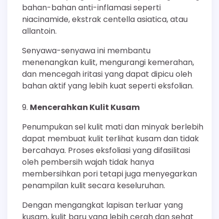
bahan-bahan anti-inflamasi seperti
niacinamide, ekstrak centella asiatica, atau
allantoin.
Senyawa-senyawa ini membantu
menenangkan kulit, mengurangi kemerahan,
dan mencegah iritasi yang dapat dipicu oleh
bahan aktif yang lebih kuat seperti eksfolian.
Mencerahkan Kulit Kusam
Penumpukan sel kulit mati dan minyak berlebih
dapat membuat kulit terlihat kusam dan tidak
bercahaya. Proses eksfoliasi yang difasilitasi
oleh pembersih wajah tidak hanya
membersihkan pori tetapi juga menyegarkan
penampilan kulit secara keseluruhan.
Dengan mengangkat lapisan terluar yang
kusam, kulit baru yang lebih cerah dan sehat