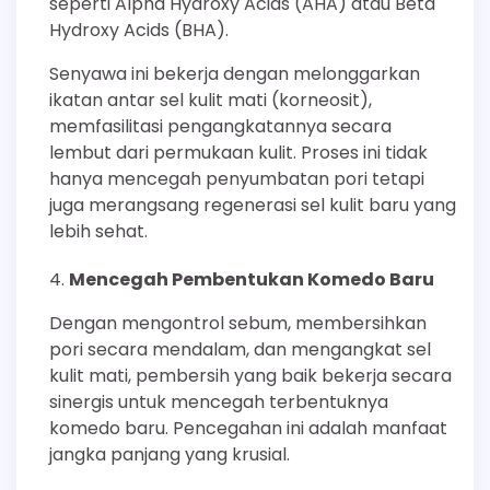
seperti Alpha Hydroxy Acids (AHA) atau Beta
Hydroxy Acids (BHA).
Senyawa ini bekerja dengan melonggarkan
ikatan antar sel kulit mati (korneosit),
memfasilitasi pengangkatannya secara
lembut dari permukaan kulit. Proses ini tidak
hanya mencegah penyumbatan pori tetapi
juga merangsang regenerasi sel kulit baru yang
lebih sehat.
Mencegah Pembentukan Komedo Baru
Dengan mengontrol sebum, membersihkan
pori secara mendalam, dan mengangkat sel
kulit mati, pembersih yang baik bekerja secara
sinergis untuk mencegah terbentuknya
komedo baru. Pencegahan ini adalah manfaat
jangka panjang yang krusial.