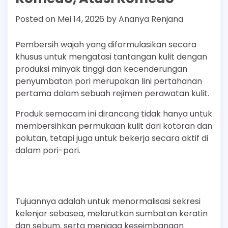
Posted on
Mei 14, 2026
by
Ananya Renjana
Pembersih wajah yang diformulasikan secara
khusus untuk mengatasi tantangan kulit dengan
produksi minyak tinggi dan kecenderungan
penyumbatan pori merupakan lini pertahanan
pertama dalam sebuah rejimen perawatan kulit.
Produk semacam ini dirancang tidak hanya untuk
membersihkan permukaan kulit dari kotoran dan
polutan, tetapi juga untuk bekerja secara aktif di
dalam pori-pori.
Tujuannya adalah untuk menormalisasi sekresi
kelenjar sebasea, melarutkan sumbatan keratin
dan sebum, serta menjaga keseimbangan