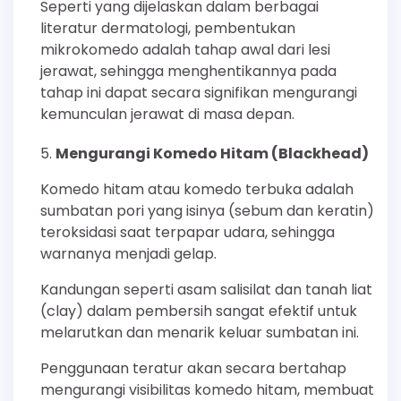
Seperti yang dijelaskan dalam berbagai
literatur dermatologi, pembentukan
mikrokomedo adalah tahap awal dari lesi
jerawat, sehingga menghentikannya pada
tahap ini dapat secara signifikan mengurangi
kemunculan jerawat di masa depan.
Mengurangi Komedo Hitam (Blackhead)
Komedo hitam atau komedo terbuka adalah
sumbatan pori yang isinya (sebum dan keratin)
teroksidasi saat terpapar udara, sehingga
warnanya menjadi gelap.
Kandungan seperti asam salisilat dan tanah liat
(clay) dalam pembersih sangat efektif untuk
melarutkan dan menarik keluar sumbatan ini.
Penggunaan teratur akan secara bertahap
mengurangi visibilitas komedo hitam, membuat