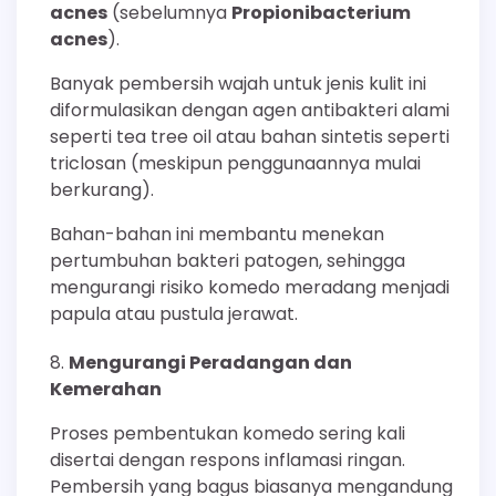
acnes
(sebelumnya
Propionibacterium
acnes
).
Banyak pembersih wajah untuk jenis kulit ini
diformulasikan dengan agen antibakteri alami
seperti tea tree oil atau bahan sintetis seperti
triclosan (meskipun penggunaannya mulai
berkurang).
Bahan-bahan ini membantu menekan
pertumbuhan bakteri patogen, sehingga
mengurangi risiko komedo meradang menjadi
papula atau pustula jerawat.
Mengurangi Peradangan dan
Kemerahan
Proses pembentukan komedo sering kali
disertai dengan respons inflamasi ringan.
Pembersih yang bagus biasanya mengandung