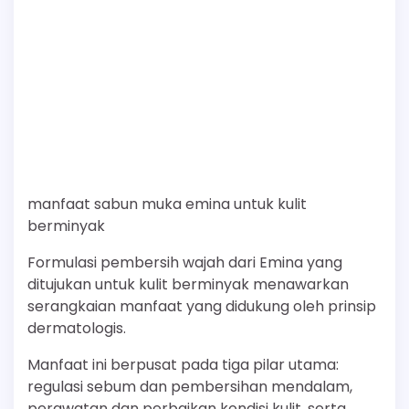
manfaat sabun muka emina untuk kulit
berminyak
Formulasi pembersih wajah dari Emina yang
ditujukan untuk kulit berminyak menawarkan
serangkaian manfaat yang didukung oleh prinsip
dermatologis.
Manfaat ini berpusat pada tiga pilar utama:
regulasi sebum dan pembersihan mendalam,
perawatan dan perbaikan kondisi kulit, serta