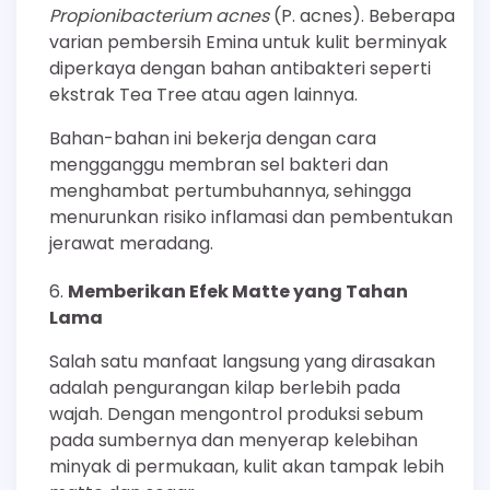
Propionibacterium acnes
(P. acnes). Beberapa
varian pembersih Emina untuk kulit berminyak
diperkaya dengan bahan antibakteri seperti
ekstrak Tea Tree atau agen lainnya.
Bahan-bahan ini bekerja dengan cara
mengganggu membran sel bakteri dan
menghambat pertumbuhannya, sehingga
menurunkan risiko inflamasi dan pembentukan
jerawat meradang.
Memberikan Efek Matte yang Tahan
Lama
Salah satu manfaat langsung yang dirasakan
adalah pengurangan kilap berlebih pada
wajah. Dengan mengontrol produksi sebum
pada sumbernya dan menyerap kelebihan
minyak di permukaan, kulit akan tampak lebih