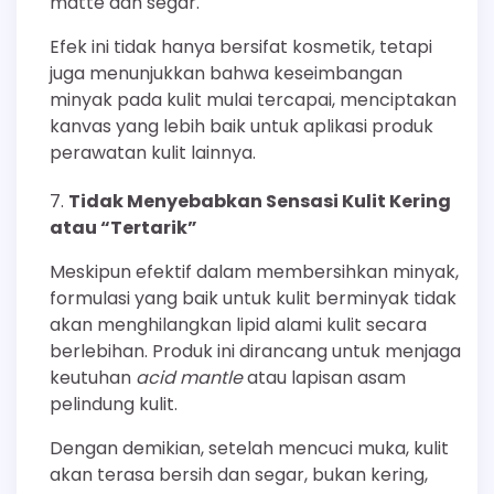
matte dan segar.
Efek ini tidak hanya bersifat kosmetik, tetapi
juga menunjukkan bahwa keseimbangan
minyak pada kulit mulai tercapai, menciptakan
kanvas yang lebih baik untuk aplikasi produk
perawatan kulit lainnya.
Tidak Menyebabkan Sensasi Kulit Kering
atau “Tertarik”
Meskipun efektif dalam membersihkan minyak,
formulasi yang baik untuk kulit berminyak tidak
akan menghilangkan lipid alami kulit secara
berlebihan. Produk ini dirancang untuk menjaga
keutuhan
acid mantle
atau lapisan asam
pelindung kulit.
Dengan demikian, setelah mencuci muka, kulit
akan terasa bersih dan segar, bukan kering,