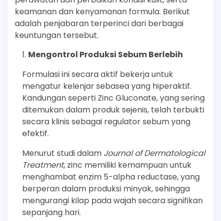
keamanan dan kenyamanan formula. Berikut
adalah penjabaran terperinci dari berbagai
keuntungan tersebut.
Mengontrol Produksi Sebum Berlebih
Formulasi ini secara aktif bekerja untuk
mengatur kelenjar sebasea yang hiperaktif.
Kandungan seperti Zinc Gluconate, yang sering
ditemukan dalam produk sejenis, telah terbukti
secara klinis sebagai regulator sebum yang
efektif.
Menurut studi dalam
Journal of Dermatological
Treatment
, zinc memiliki kemampuan untuk
menghambat enzim 5-alpha reductase, yang
berperan dalam produksi minyak, sehingga
mengurangi kilap pada wajah secara signifikan
sepanjang hari.