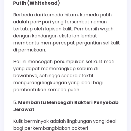
Putih (Whitehead)
Berbeda dari komedo hitam, komedo putih
adalah pori-pori yang tersumbat namun
tertutup oleh lapisan kulit. Pembersih wajah
dengan kandungan eksfolian lembut
membantu mempercepat pergantian sel kulit
di permukaan.
Hal ini mencegah penumpukan sel kulit mati
yang dapat memerangkap sebum di
bawahnya, sehingga secara efektif
mengurangi lingkungan yang ideal bagi
pembentukan komedo putih.
Membantu Mencegah Bakteri Penyebab
Jerawat
Kulit berminyak adalah lingkungan yang ideal
bagi perkembangbiakan bakteri