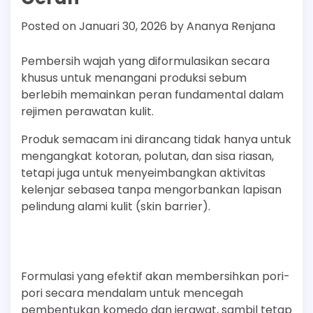
Posted on
Januari 30, 2026
by
Ananya Renjana
Pembersih wajah yang diformulasikan secara
khusus untuk menangani produksi sebum
berlebih memainkan peran fundamental dalam
rejimen perawatan kulit.
Produk semacam ini dirancang tidak hanya untuk
mengangkat kotoran, polutan, dan sisa riasan,
tetapi juga untuk menyeimbangkan aktivitas
kelenjar sebasea tanpa mengorbankan lapisan
pelindung alami kulit (skin barrier).
Formulasi yang efektif akan membersihkan pori-
pori secara mendalam untuk mencegah
pembentukan komedo dan jerawat, sambil tetap