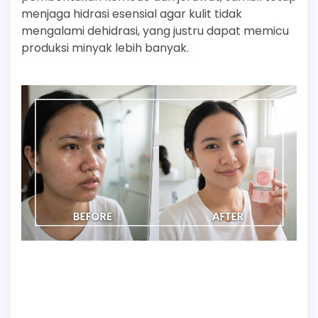
menjaga hidrasi esensial agar kulit tidak
mengalami dehidrasi, yang justru dapat memicu
produksi minyak lebih banyak.