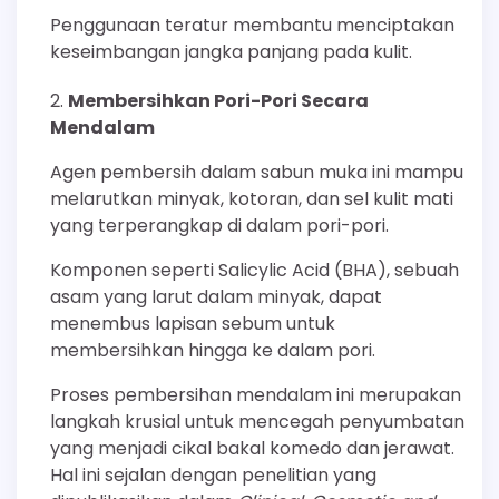
Penggunaan teratur membantu menciptakan
keseimbangan jangka panjang pada kulit.
Membersihkan Pori-Pori Secara
Mendalam
Agen pembersih dalam sabun muka ini mampu
melarutkan minyak, kotoran, dan sel kulit mati
yang terperangkap di dalam pori-pori.
Komponen seperti Salicylic Acid (BHA), sebuah
asam yang larut dalam minyak, dapat
menembus lapisan sebum untuk
membersihkan hingga ke dalam pori.
Proses pembersihan mendalam ini merupakan
langkah krusial untuk mencegah penyumbatan
yang menjadi cikal bakal komedo dan jerawat.
Hal ini sejalan dengan penelitian yang