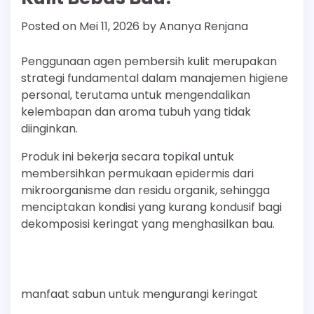
Posted on
Mei 11, 2026
by
Ananya Renjana
Penggunaan agen pembersih kulit merupakan
strategi fundamental dalam manajemen higiene
personal, terutama untuk mengendalikan
kelembapan dan aroma tubuh yang tidak
diinginkan.
Produk ini bekerja secara topikal untuk
membersihkan permukaan epidermis dari
mikroorganisme dan residu organik, sehingga
menciptakan kondisi yang kurang kondusif bagi
dekomposisi keringat yang menghasilkan bau.
manfaat sabun untuk mengurangi keringat