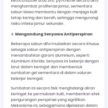
ketoconazole atau zinc pyrithione secara aktif
menghambat proliferasi jamur, sementara
sabun biasa membantu dengan menjaga kulit
tetap kering dan bersih, sehingga mengurangi
risiko infeksi jamur sekunder.
Mengandung Senyawa Antiperspiran
Beberapa sabun diformulasikan secara khusus
sebagai sabun antiperspiran dengan
menambahkan garam aluminium, seperti
Aluminium Klorida. Senyawa ini bekerja dengan
larut dalam keringat dan membentuk
sumbatan gel sementara di dalam saluran
kelenjar keringat.
Sumbatan ini secara fisik menghalangi aliran
keringat ke permukaan kulit, memberikan efek
pengurangan perspirasi yang signifikan.
Mekanisme ini, sebagaimana dijelaskan dalam