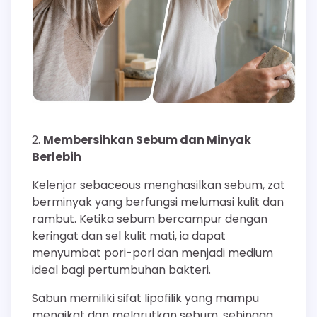
Membersihkan Sebum dan Minyak
Berlebih
Kelenjar sebaceous menghasilkan sebum, zat
berminyak yang berfungsi melumasi kulit dan
rambut. Ketika sebum bercampur dengan
keringat dan sel kulit mati, ia dapat
menyumbat pori-pori dan menjadi medium
ideal bagi pertumbuhan bakteri.
Sabun memiliki sifat lipofilik yang mampu
mengikat dan melarutkan sebum, sehingga