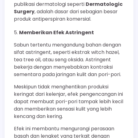
publikasi dermatologi seperti
Dermatologic
Surgery
, adalah dasar dari sebagian besar
produk antiperspiran komersial.
Memberikan Efek Astringent
Sabun tertentu mengandung bahan dengan
sifat astringent, seperti ekstrak witch hazel,
tea tree oil, atau seng oksida. Astringent
bekerja dengan menyebabkan kontraksi
sementara pada jaringan kulit dan pori-pori.
Meskipun tidak menghentikan produksi
keringat dari kelenjar, efek pengencangan ini
dapat membuat pori-pori tampak lebih kecil
dan memberikan sensasi kulit yang lebih
kencang dan kering.
Efek ini membantu mengurangi perasaan
basah dan lengket yang terkait dengan