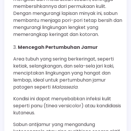
membersihkannya dari permukaan kulit.
Dengan mengurangi lapisan minyak ini, sabun
membantu menjaga pori-pori tetap bersih dan
mengurangi lingkungan lengket yang
memerangkap keringat dan kotoran.
Mencegah Pertumbuhan Jamur
Area tubuh yang sering berkeringat, seperti
ketiak, selangkangan, dan sela-sela jari kaki,
menciptakan lingkungan yang hangat dan
lembap, ideal untuk pertumbuhan jamur
patogen seperti
Malassezia
.
Kondisi ini dapat menyebabkan infeksi kulit
seperti panu (tinea versicolor) atau kandidiasis
kutaneus.
Sabun antijamur yang mengandung