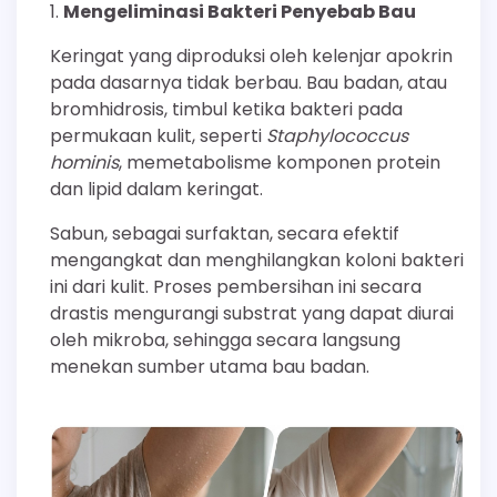
Mengeliminasi Bakteri Penyebab Bau
Keringat yang diproduksi oleh kelenjar apokrin
pada dasarnya tidak berbau. Bau badan, atau
bromhidrosis, timbul ketika bakteri pada
permukaan kulit, seperti
Staphylococcus
hominis
, memetabolisme komponen protein
dan lipid dalam keringat.
Sabun, sebagai surfaktan, secara efektif
mengangkat dan menghilangkan koloni bakteri
ini dari kulit. Proses pembersihan ini secara
drastis mengurangi substrat yang dapat diurai
oleh mikroba, sehingga secara langsung
menekan sumber utama bau badan.