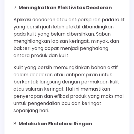
Meningkatkan Efektivitas Deodoran
Aplikasi deodoran atau antiperspiran pada kulit
yang bersih jauh lebih efektif dibandingkan
pada kulit yang belum dibersihkan. Sabun
menghilangkan lapisan keringat, minyak, dan
bakteri yang dapat menjadi penghalang
antara produk dan kulit.
Kulit yang bersih memungkinkan bahan aktif
dalam deodoran atau antiperspiran untuk
berkontak langsung dengan permukaan kulit
atau saluran keringat. Hal ini memastikan
penyerapan dan efikasi produk yang maksimal
untuk pengendalian bau dan keringat
sepanjang hari.
Melakukan Eksfoliasi Ringan