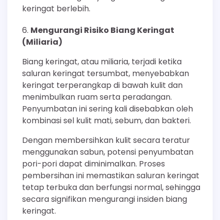
keringat berlebih.
Mengurangi Risiko Biang Keringat
(Miliaria)
Biang keringat, atau miliaria, terjadi ketika
saluran keringat tersumbat, menyebabkan
keringat terperangkap di bawah kulit dan
menimbulkan ruam serta peradangan.
Penyumbatan ini sering kali disebabkan oleh
kombinasi sel kulit mati, sebum, dan bakteri.
Dengan membersihkan kulit secara teratur
menggunakan sabun, potensi penyumbatan
pori-pori dapat diminimalkan. Proses
pembersihan ini memastikan saluran keringat
tetap terbuka dan berfungsi normal, sehingga
secara signifikan mengurangi insiden biang
keringat.